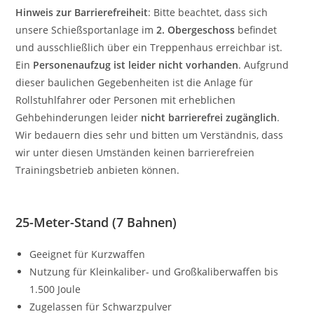
Hinweis zur Barrierefreiheit
: Bitte beachtet, dass sich
unsere Schießsportanlage im
2. Obergeschoss
befindet
und ausschließlich über ein Treppenhaus erreichbar ist.
Ein
Personenaufzug ist leider nicht vorhanden
. Aufgrund
dieser baulichen Gegebenheiten ist die Anlage für
Rollstuhlfahrer oder Personen mit erheblichen
Gehbehinderungen leider
nicht barrierefrei zugänglich
.
Wir bedauern dies sehr und bitten um Verständnis, dass
wir unter diesen Umständen keinen barrierefreien
Trainingsbetrieb anbieten können.
25-Meter-Stand (7 Bahnen)
Geeignet für Kurzwaffen
Nutzung für Kleinkaliber- und Großkaliberwaffen bis
1.500 Joule
Zugelassen für Schwarzpulver