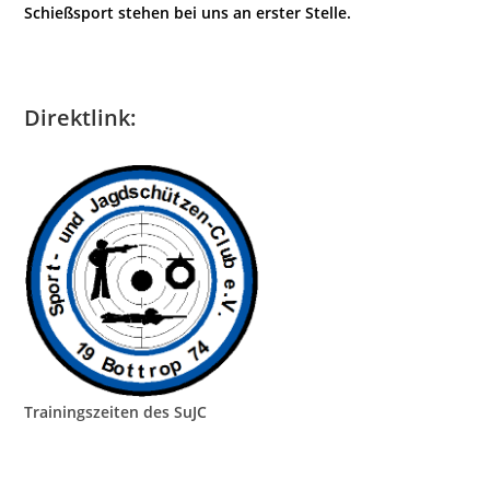
Schießsport stehen bei uns an erster Stelle.
Direktlink:
Trainingszeiten des SuJC