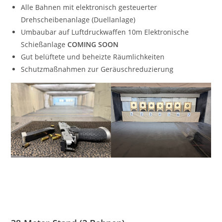
Alle Bahnen mit elektronisch gesteuerter
Drehscheibenanlage (Duellanlage)
Umbaubar auf Luftdruckwaffen 10m Elektronische
Schießanlage
COMING SOON
Gut belüftete und beheizte Räumlichkeiten
Schutzmaßnahmen zur Geräuschreduzierung