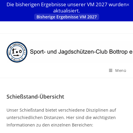
Die bisherigen Ergebnisse unserer VM 2027 wurden
✕
aktualisiert.
Bisherige Ergebnisse VM 2027
Zum
Inhalt
springen
Menü
Schießstand-Übersicht
Unser Schießstand bietet verschiedene Disziplinen auf
unterschiedlichen Distanzen. Hier sind die wichtigsten
Informationen zu den einzelnen Bereichen: