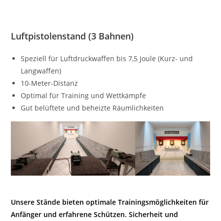
Luftpistolenstand (3 Bahnen)
Speziell für Luftdruckwaffen bis 7,5 Joule (Kurz- und
Langwaffen)
10-Meter-Distanz
Optimal für Training und Wettkämpfe
Gut belüftete und beheizte Räumlichkeiten
Unsere Stände bieten optimale Trainingsmöglichkeiten für
Anfänger und erfahrene Schützen. Sicherheit und