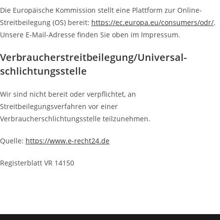
Die Europäische Kommission stellt eine Plattform zur Online-
Streitbeilegung (OS) bereit:
https://ec.europa.eu/consumers/odr/
.
Unsere E-Mail-Adresse finden Sie oben im Impressum.
Verbraucher­streit­beilegung/Universal­
schlichtungs­stelle
Wir sind nicht bereit oder verpflichtet, an
Streitbeilegungsverfahren vor einer
Verbraucherschlichtungsstelle teilzunehmen.
Quelle:
https://www.e-recht24.de
Registerblatt VR 14150