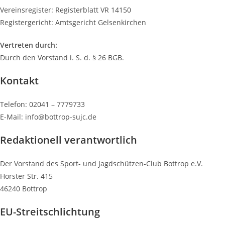
Vereinsregister: Registerblatt VR 14150
Registergericht: Amtsgericht Gelsenkirchen
Vertreten durch:
Durch den Vorstand i. S. d. § 26 BGB.
Kontakt
Telefon: 02041 – 7779733
E-Mail: info@bottrop-sujc.de
Redaktionell verantwortlich
Der Vorstand des Sport- und Jagdschützen-Club Bottrop e.V.
Horster Str. 415
46240 Bottrop
EU-Streitschlichtung