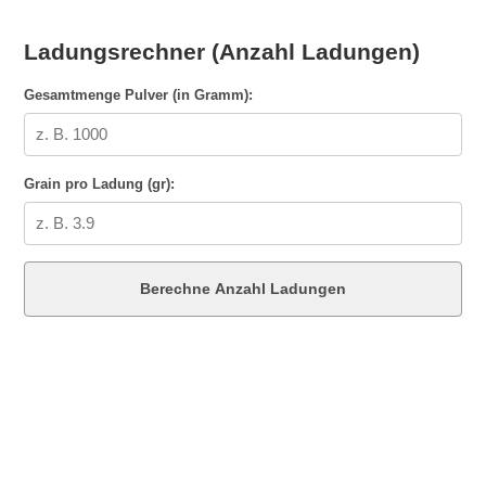
Ladungsrechner (Anzahl Ladungen)
Gesamtmenge Pulver (in Gramm):
Grain pro Ladung (gr):
Berechne Anzahl Ladungen