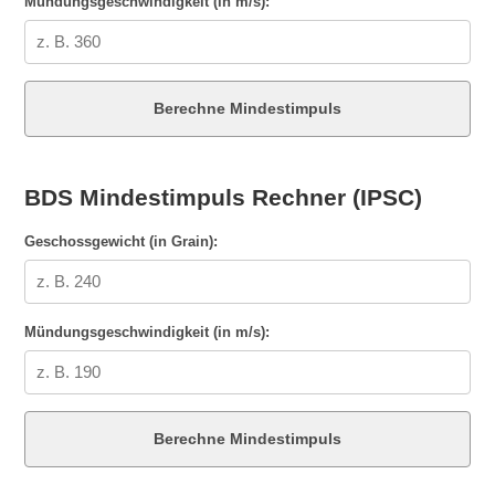
Mündungsgeschwindigkeit (in m/s):
Berechne Mindestimpuls
BDS Mindestimpuls Rechner (IPSC)
Geschossgewicht (in Grain):
Mündungsgeschwindigkeit (in m/s):
Berechne Mindestimpuls